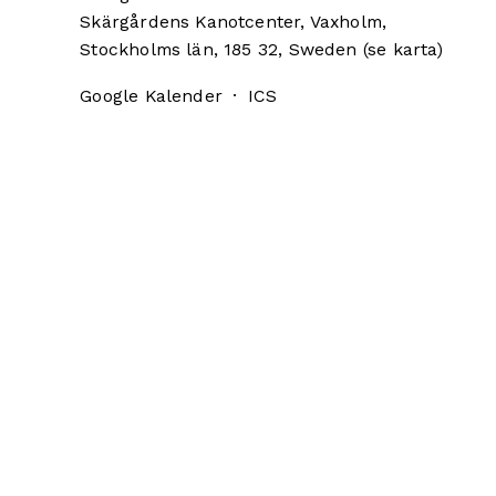
Skärgårdens Kanotcenter
Vaxholm,
Stockholms län, 185 32
Sweden
(se karta)
Google Kalender
ICS